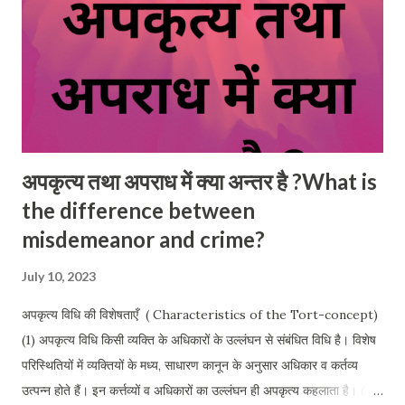
जैसे अतिचार (Tresspass) का अपकृत्य । Kinds of Torts In tort
law, two types of tor...
अपकृत्य तथा अपराध में क्या अन्तर है ?What is
the difference between
misdemeanor and crime?
July 10, 2023
अपकृत्य विधि की विशेषताएँ ( Characteristics of the Tort-concept)
(1) अपकृत्य विधि किसी व्यक्ति के अधिकारों के उल्लंघन से संबंधित विधि है। विशेष
परिस्थितियों में व्यक्तियों के मध्य, साधारण कानून के अनुसार अधिकार व कर्तव्य
उत्पन्न होते हैं। इन कर्त्तव्यों व अधिकारों का उल्लंघन ही अपकृत्य कहलाता है। (2)