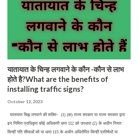
यातायात के चिन्ह लगवाने के कौन -कौन से लाभ
होते है?What are the benefits of
installing traffic signs?
October 12, 2023
यातायात चिह्न लगवाने की शक्ति- (1) (क) राज्य सरकार या राज्य सरकार द्वारा
इन निमित्त प्राधिकृत कोई अधिकारी धारा 112 को उपधारा (2) के अधीन नियत
किन्हीं गति सीमाओं को या धारा 115 के अधीन अधिरोपित किन्हीं प्रतिषेधों या