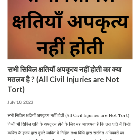
होता। Where there is a right, there is also a remedy (Ubi Jus
Ibi Remidium) This is an...
सभी सिविल क्षतियाँ अपकृत्य नहीं होती का क्या
मतलब है ? (All Civil Injuries are Not
Tort)
July 10, 2023
सभी सिविल क्षतियाँ अपकृत्य नहीं होती (All Civil Injuries are Not Tort)
किसी भी सिविल क्षति के अपकृत्य होने के लिए यह आवश्यक है कि उस क्षति में किसी
व्यक्ति के कृत्य द्वारा दूसरे व्यक्ति में निहित तथा विधि द्वारा संरक्षित अधिकारों का