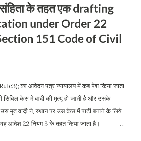
 संहिता के तहत एक drafting
cation under Order 22
Section 151 Code of Civil
3); का आवेदन पत्र न्यायालय में कब पेश किया जाता
 सिविल केस में वादी की मृत्यु हो जाती है और उसके
उस मृत वादी ने, स्थान पर उस केस में पार्टी बनाने के लिये
 है, वह आदेश 22 नियम 3 के तहत किया जाता है।
ादी मे से किसी एक मृत्यु हो जाती है। इस आवेदन का उद्देश्य