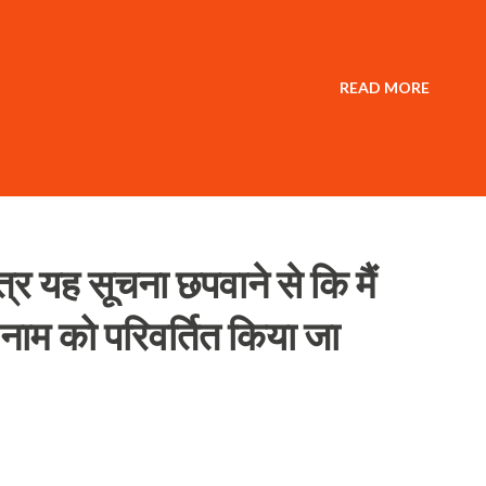
READ MORE
त्र यह सूचना छपवाने से कि मैं
.नाम को परिवर्तित किया जा