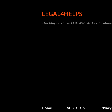
LEGAL4HELPS
This blog is related LLB LAWS ACTS educati
Home
ABOUT US
Privacy