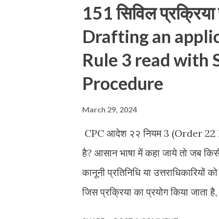
151 सिविल प्रक्रिया
Drafting an appli
Rule 3 read with 
Procedure
March 29, 2024
CPC आदेश २२ नियम 3 (Order 22 Rule
है? आसान भाषा में कहा जाये तो जब किसी
कानूनी प्रतिनिधि या उत्तराधिकारियों को 
जिस प्रक्रिया का प्रयोग किया जाता
दूसरे शब्दों में कहे तो जब वादी या प्रतिव