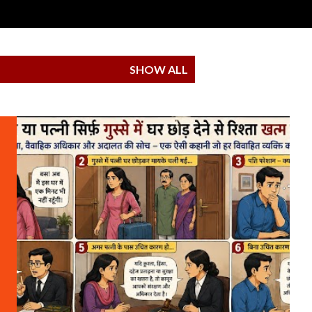
SHOW ALL