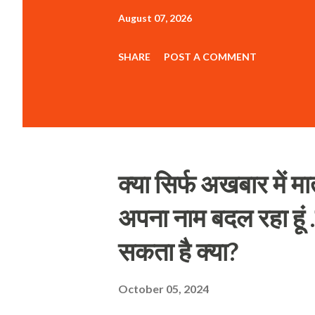
August 07, 2026
SHARE
POST A COMMENT
क्या सिर्फ अखबार में मा
अपना नाम बदल रहा हूं 
सकता है क्या?
October 05, 2024