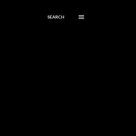
SEARCH