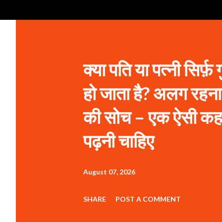
क्या पति या पत्नी सिर्फ़ ग
हो जाता है? अलग रहन
की सोच – एक ऐसी कहान
पढ़नी चाहिए
August 07, 2026
SHARE
POST A COMMENT