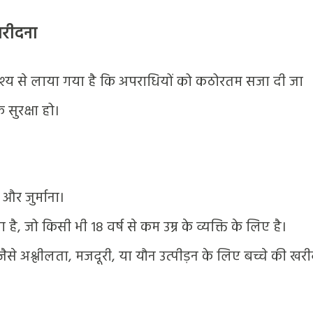
खरीदना
्देश्य से लाया गया है कि अपराधियों को कठोरतम सजा दी जा
सुरक्षा हो।
र जुर्माना।
ै, जो किसी भी 18 वर्ष से कम उम्र के व्यक्ति के लिए है।
जैसे अश्लीलता, मजदूरी, या यौन उत्पीड़न के लिए बच्चे की खर