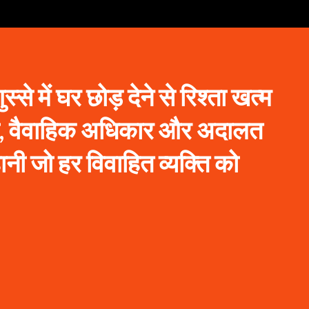
ुस्से में घर छोड़ देने से रिश्ता खत्म
ा, वैवाहिक अधिकार और अदालत
ी जो हर विवाहित व्यक्ति को