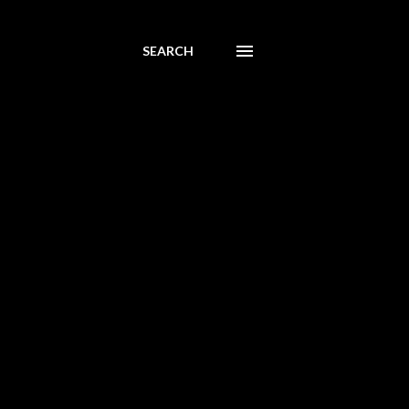
SEARCH