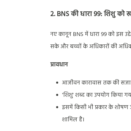
2.
BNS की धारा 99: शिशु को 
नए कानून BNS में धारा 99 को इस उद
सके और बच्चों के अधिकारों की अधिक 
प्रावधान
आजीवन कारावास तक की सजा औ
'शिशु' शब्द का उपयोग किया गया ह
इसमें किसी भी प्रकार के शोषण 
शामिल है।