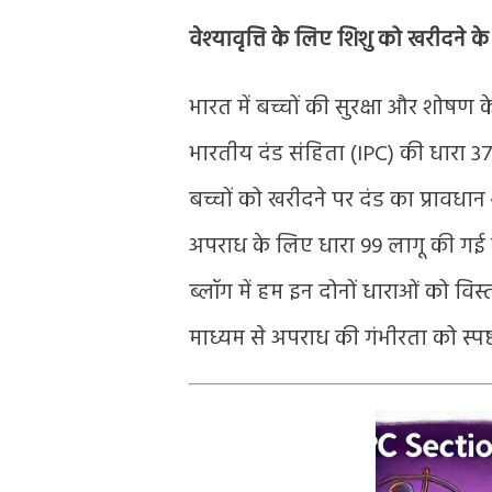
वेश्यावृत्ति के लिए शिशु को खरीदने 
भारत में बच्चों की सुरक्षा और शो
भारतीय दंड संहिता (IPC) की धारा 373 मे
बच्चों को खरीदने पर दंड का प्रावधान
अपराध के लिए धारा 99 लागू की गई 
ब्लॉग में हम इन दोनों धाराओं को विस्
माध्यम से अपराध की गंभीरता को स्पष्ट