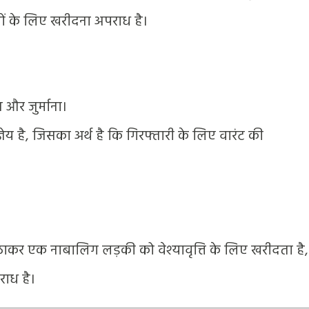
्यों के लिए खरीदना अपराध है।
और जुर्माना।
य है, जिसका अर्थ है कि गिरफ्तारी के लिए वारंट की
ाकर एक नाबालिग लड़की को वेश्यावृत्ति के लिए खरीदता है,
ाध है।