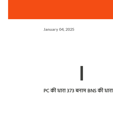
January 04, 2025
I
PC की धारा 373 बनाम BNS की धारा