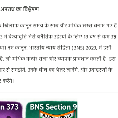
के अपराध का विश्लेषण
षण के खिलाफ कानून समय के साथ और अधिक सख्त बनाए गए हैं
ं वेश्यावृत्ति जैसे अनैतिक उद्देश्यों के लिए 18 वर्ष से कम उम्र
 था। नए कानून, भारतीय न्याय संहिता (BNS) 2023, में इसी
है, जो अधिक कठोर सजा और व्यापक प्रावधान करती है। इस
तार से समझेंगे, उनके बीच का अंतर जानेंगे, और उदाहरणों के
 करेंगे।