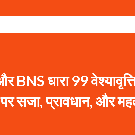
 BNS धारा 99 वेश्यावृत्ति
 पर सजा, प्रावधान, और महत्व