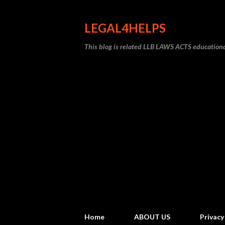
LEGAL4HELPS
This blog is related LLB LAWS ACTS educati
Home
ABOUT US
Privacy